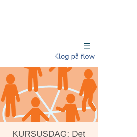
Klog på flow
KURSUSDAG: Det