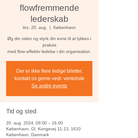
flowfremmende
lederskab
tirs. 20. aug.
  |  
København
Øg din viden og styrk din evne til at lykkes i
praksis
med flow-effektiv ledelse i din organisation.
Der er ikke flere ledige biletter,
kontakt os gerne vedr. venteliste
Se andre events
Tid og sted
20. aug. 2024, 09.00 – 16.00
København, Gl. Kongevej 11-13, 1610
København, Danmark