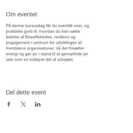
Om eventet
På denne kursusdag får du overblik over, og
praktiske greb til, hvordan du kan sætte
ledelse af floweffektivitet, resiliens og
engagement i centrum for udviklingen af
fremtidens organisationer, så det frisætter
energi og gør jer i stand til at genopfinde jer
selv som en indlejret del af arbejdet.
Del dette event