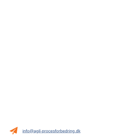
info@agil-procesforbedring.dk