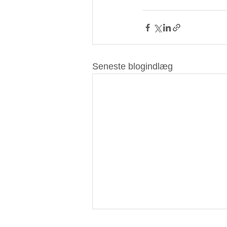
Seneste blogindlæg