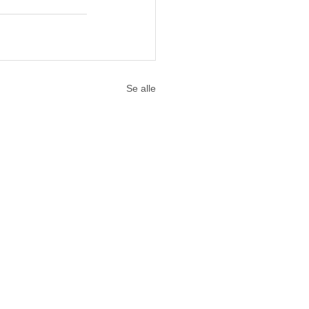
Se alle